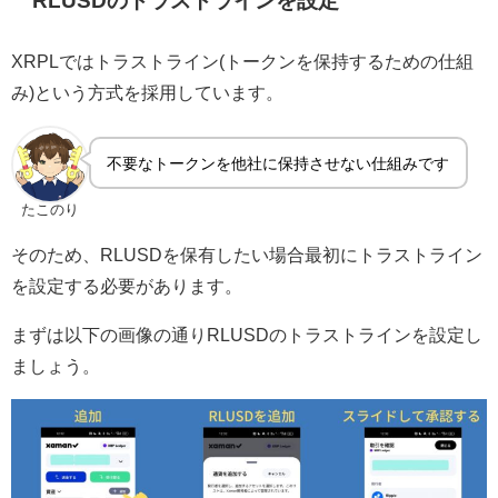
RLUSDのトラストラインを設定
XRPLではトラストライン(トークンを保持するための仕組
み)という方式を採用しています。
不要なトークンを他社に保持させない仕組みです
たこのり
そのため、RLUSDを保有したい場合最初にトラストライン
を設定する必要があります。
まずは以下の画像の通りRLUSDのトラストラインを設定し
ましょう。