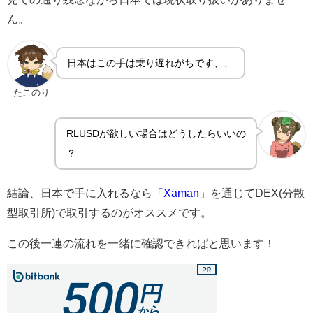
ん。
日本はこの手は乗り遅れがちです、、
たこのり
RLUSDが欲しい場合はどうしたらいいの
？
結論、日本で手に入れるなら
「Xaman」
を通じてDEX(分散
型取引所)で取引するのがオススメです。
この後一連の流れを一緒に確認できればと思います！