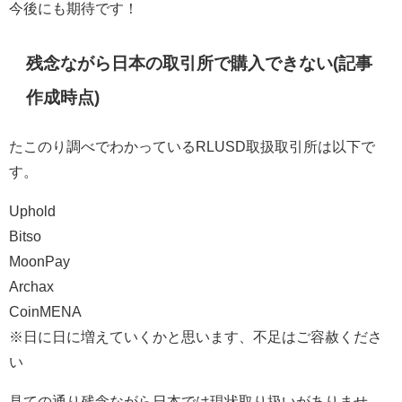
今後にも期待です！
残念ながら日本の取引所で購入できない(記事
作成時点)
たこのり調べでわかっているRLUSD取扱取引所は以下で
す。
Uphold
Bitso
MoonPay
Archax
CoinMENA
※日に日に増えていくかと思います、不足はご容赦くださ
い
見ての通り残念ながら日本では現状取り扱いがありませ