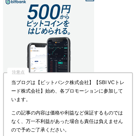
注意点
当ブログは【ビットバンク株式会社】【SBI VCトレ
ード株式会社】始め、各プロモーションに参加して
います。
この記事の内容は価格や利益など保証するものでは
なく、万一不利益があった場合も責任は負えません
ので予めご了承ください。