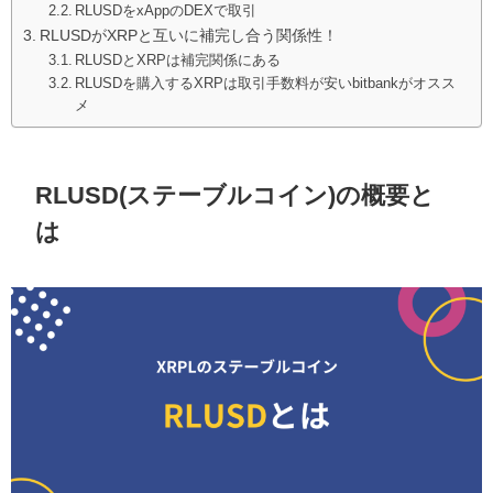
RLUSDをxAppのDEXで取引
RLUSDがXRPと互いに補完し合う関係性！
RLUSDとXRPは補完関係にある
RLUSDを購入するXRPは取引手数料が安いbitbankがオスス
メ
RLUSD(ステーブルコイン)の概要と
は