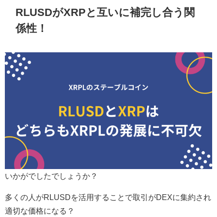
RLUSDがXRPと互いに補完し合う関
係性！
いかがでしたでしょうか？
多くの人がRLUSDを活用することで取引がDEXに集約され
適切な価格になる？