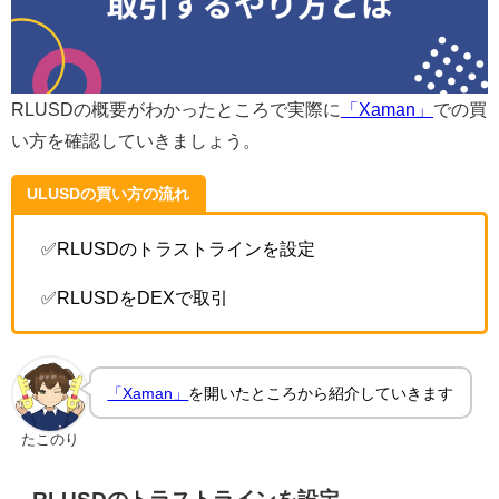
RLUSDの概要がわかったところで実際に
「Xaman」
での買
い方を確認していきましょう。
ULUSDの買い方の流れ
✅RLUSDのトラストラインを設定
✅RLUSDをDEXで取引
「Xaman」
を開いたところから紹介していきます
たこのり