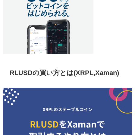
RLUSDの買い方とは(XRPL,Xaman)