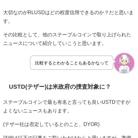
大切なのがRLUSDはどの程度信用できるのか？だと思いま
す。
その比較として、他のステーブルコインで取り上げられた
ニュースについて紹介していこうと思います。
比較するとわかることもあるかなって
USTD(テザー)は米政府の捜査対象に？
ステーブルコインで最も有名と言っても良いUSTDですが
よくないニュースもあります。
(テザー社は否定しているとのこと、DYOR)
詳細は以下の記事をご覧いただけたらと思いますが、準備