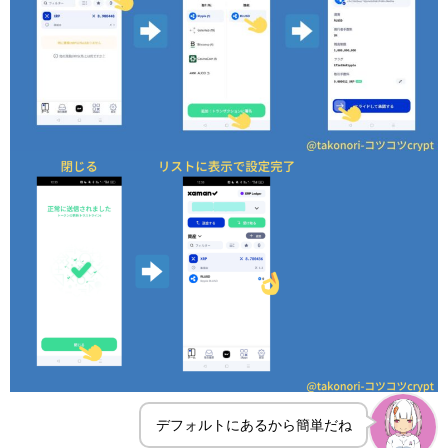
デフォルトにあるから簡単だね