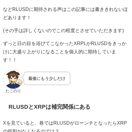
などRLUSDに期待される声はこの記事には書ききれないほ
どあります！
(その手は詳しくないのでこの程度とさせていただきます)
ずっと日の目を浴びてこなかったXRPLがRLUSDをきっか
けに大盛り上がりになることを個人的に期待していま
す！！
最後にもう少しだけ
たこのり
RLUSDとXRPは補完関係にある
Xを見ていると、巷ではRLUSDがローンチとなったらXRP
の役割がなくなるのでは？