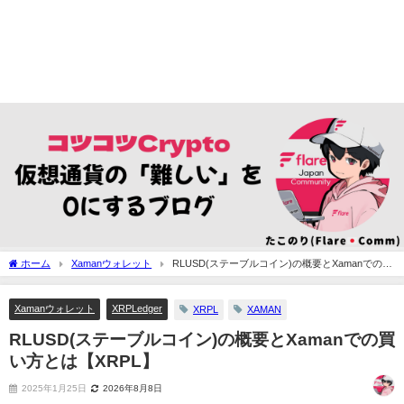
ホーム
Xamanウォレット
RLUSD(ステーブルコイン)の概要とXamanでの買
い方とは【XRPL】
Xamanウォレット
XRPLedger
XRPL
XAMAN
RLUSD(ステーブルコイン)の概要とXamanでの買
い方とは【XRPL】
2025年1月25日
2026年8月8日