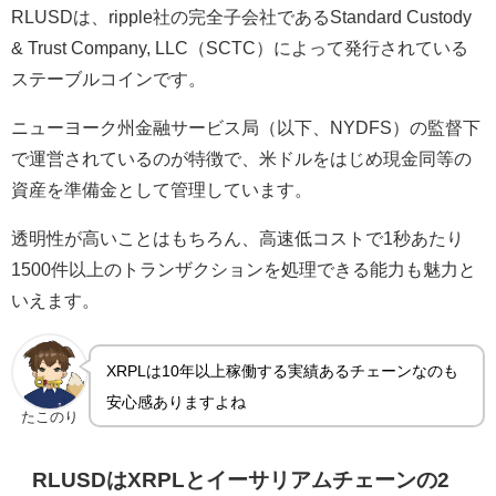
RLUSDは、ripple社の完全子会社であるStandard Custody
& Trust Company, LLC（SCTC）によって発行されている
ステーブルコインです。
ニューヨーク州金融サービス局（以下、NYDFS）の監督下
で運営されているのが特徴で、米ドルをはじめ現金同等の
資産を準備金として管理しています。
透明性が高いことはもちろん、高速低コストで1秒あたり
1500件以上のトランザクションを処理できる能力も魅力と
いえます。
XRPLは10年以上稼働する実績あるチェーンなのも
安心感ありますよね
たこのり
RLUSDはXRPLとイーサリアムチェーンの2