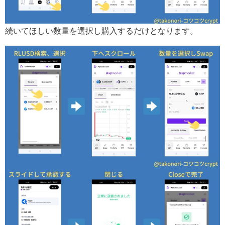
続いてほしい数量を選択し購入するだけとなります。