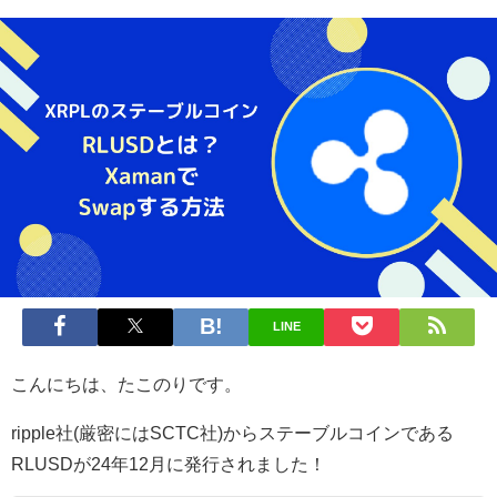
LINE
こんにちは、たこのりです。
ripple社(厳密にはSCTC社)からステーブルコインである
RLUSDが24年12月に発行されました！