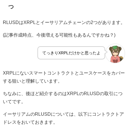
つ
RLUSDはXRPLとイーサリアムチェーンの2つがあります。
(記事作成時点、今後増える可能性もあるんですかね？)
てっきりXRPLだけかと思ったよ
XRPLにないスマートコントラクトとユースケースをカバー
する狙いと理解しています。
ちなみに、後ほど紹介するのはXRPLのRLUSDの取引につ
いてです。
イーサリアムのRLUSDについては、以下にコントラクトア
ドレスをおいておきます。