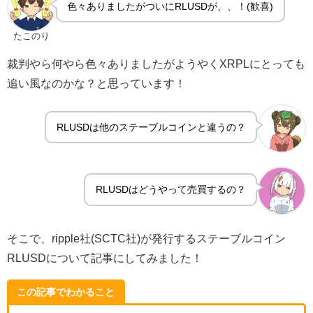
色々ありましたがついにRLUSDが、、！(歓喜)
たこのり
裁判やら何やら色々ありましたがようやくXRPLにとっても
追い風なのかな？と思っています！
RLUSDは他のステーブルコインと違うの？
RLUSDはどうやって売買するの？
そこで、ripple社(SCTC社)が発行するステーブルコイン
RLUSDについて記事にしてみました！
この記事でわかること