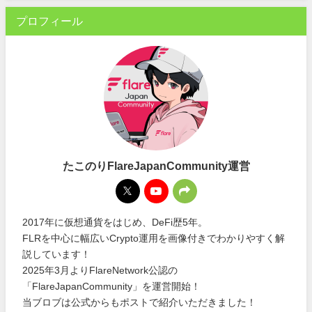
プロフィール
たこのりFlareJapanCommunity運営
2017年に仮想通貨をはじめ、DeFi歴5年。
FLRを中心に幅広いCrypto運用を画像付きでわかりやすく解
説しています！
2025年3月よりFlareNetwork公認の
「FlareJapanCommunity」を運営開始！
当ブロブは公式からもポストで紹介いただきました！