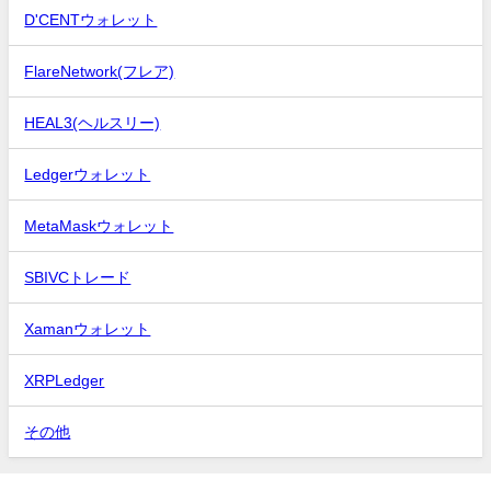
D'CENTウォレット
FlareNetwork(フレア)
HEAL3(ヘルスリー)
Ledgerウォレット
MetaMaskウォレット
SBIVCトレード
Xamanウォレット
XRPLedger
その他