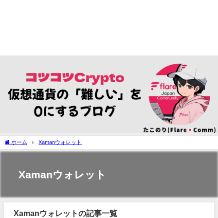
ホーム
Xamanウォレット
Xamanウォレット
Xamanウォレットの記事一覧