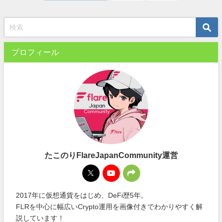
プロフィール
たこのりFlareJapanCommunity運営
2017年に仮想通貨をはじめ、DeFi歴5年。
FLRを中心に幅広いCrypto運用を画像付きでわかりやすく解
説しています！