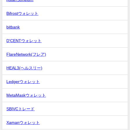
Bifrostウォレット
bitbank
D'CENTウォレット
FlareNetwork(フレア)
HEAL3(ヘルスリー)
Ledgerウォレット
MetaMaskウォレット
SBIVCトレード
Xamanウォレット