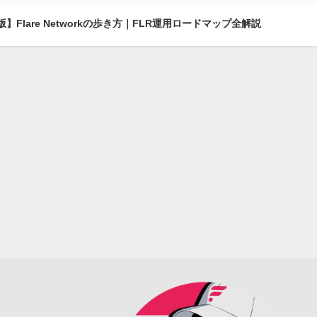
】Flare Networkの歩き方｜FLR運用ロードマップ全解説