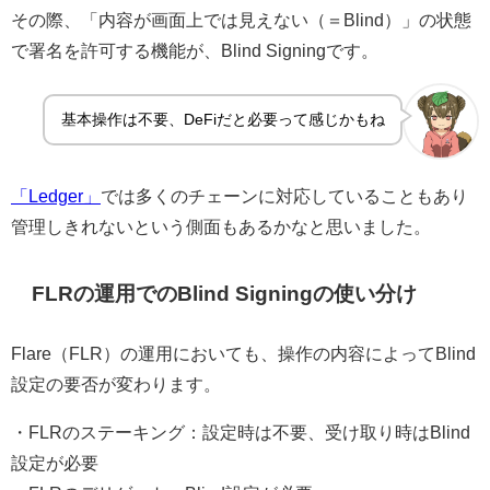
その際、「内容が画面上では見えない（＝Blind）」の状態
で署名を許可する機能が、Blind Signingです。
基本操作は不要、DeFiだと必要って感じかもね
「Ledger」
では多くのチェーンに対応していることもあり
管理しきれないという側面もあるかなと思いました。
FLRの運用でのBlind Signingの使い分け
Flare（FLR）の運用においても、操作の内容によってBlind
設定の要否が変わります。
・FLRのステーキング：設定時は不要、受け取り時はBlind
設定が必要