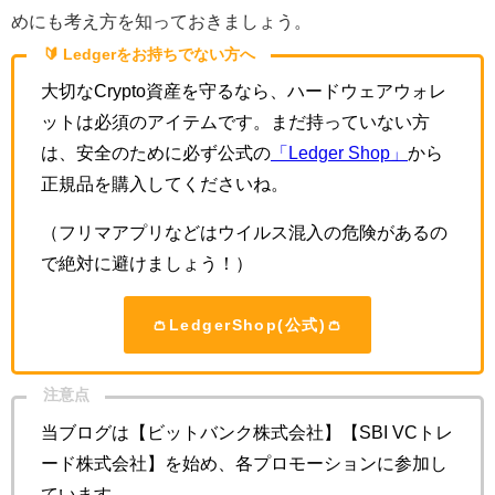
めにも考え方を知っておきましょう。
🔰 Ledgerをお持ちでない方へ
大切なCrypto資産を守るなら、ハードウェアウォレ
ットは必須のアイテムです。まだ持っていない方
は、安全のために必ず公式の
「Ledger Shop」
から
正規品を購入してくださいね。
（フリマアプリなどはウイルス混入の危険があるの
で絶対に避けましょう！）
👛LedgerShop(公式)👛
注意点
当ブログは【ビットバンク株式会社】【SBI VCトレ
ード株式会社】を始め、各プロモーションに参加し
ています。