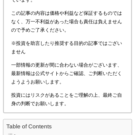
この記事の内容は価格や利益など保証するものでは
なく、万一不利益があった場合も責任は負えません
ので予めご了承ください。
※投資を助言したり推奨する目的の記事ではござい
ません
一部情報の更新が間に合わない場合がございます、
最新情報は公式サイトからご確認、ご判断いただく
ようようお願いします。
投資にはリスクがあることをご理解の上、最終ご自
身の判断でお願いします。
Table of Contents