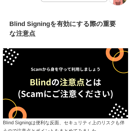
Blind Signingを有効にする際の重要
な注意点
Blind Signingは便利な反面、セキュリティ上のリスクも伴
うので注意点とポイントをまとめてみました。