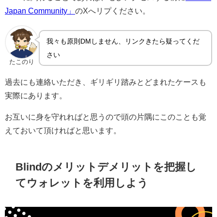
Japan Community」
のXへリプください。
我々も原則DMしません、リンクきたら疑ってくだ
さい
たこのり
過去にも連絡いただき、ギリギリ踏みとどまれたケースも
実際にあります。
お互いに身を守れればと思うので頭の片隅にこのことも覚
えておいて頂ければと思います。
Blindのメリットデメリットを把握し
てウォレットを利用しよう