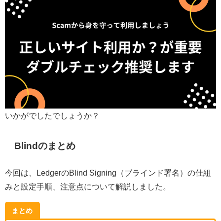
いかがでしたでしょうか？
Blindのまとめ
今回は、LedgerのBlind Signing（ブラインド署名）の仕組
みと設定手順、注意点について解説しました。
まとめ