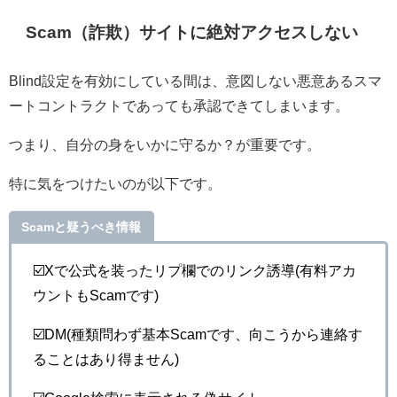
Scam（詐欺）サイトに絶対アクセスしない
Blind設定を有効にしている間は、意図しない悪意あるスマ
ートコントラクトであっても承認できてしまいます。
つまり、自分の身をいかに守るか？が重要です。
特に気をつけたいのが以下です。
Scamと疑うべき情報
☑️Xで公式を装ったリプ欄でのリンク誘導(有料アカ
ウントもScamです)
☑️DM(種類問わず基本Scamです、向こうから連絡す
ることはあり得ません)