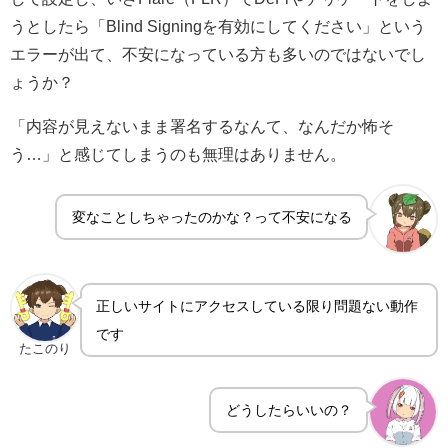
うとしたら「Blind Signingを有効にしてください」という
エラーが出て、不安になっている方も多いのではないでし
ょうか？
「内容が見えないまま署名するなんて、なんだか怖そ
う…」と感じてしまうのも無理はありません。
変なことしちゃったのかな？って不安になる
正しいサイトにアクセスしている限り問題ない動作
です
たこのり
どうしたらいいの？