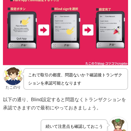
これで取引の都度、問題ないか？確認後トランザク
ションを承認可能となります
たこのり
以下の通り、Blind設定すると問題なくトランザクションを
承認できますので最初にやっておきましょう。
続いて注意点も確認しておこう