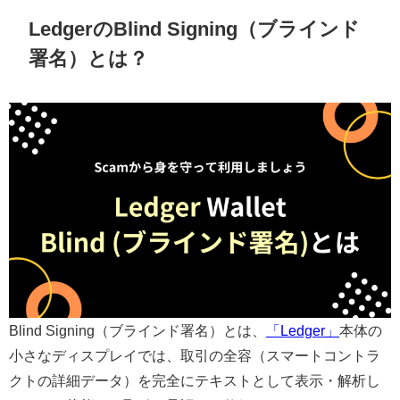
LedgerのBlind Signing（ブラインド
署名）とは？
Blind Signing（ブラインド署名）とは、
「Ledger」
本体の
小さなディスプレイでは、取引の全容（スマートコントラ
クトの詳細データ）を完全にテキストとして表示・解析し