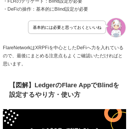
・FLRのデリゲート：Blind設定が必要
・DeFiの操作：基本的にBlind設定が必要
基本的には必要と思っておくといいね
FlareNetworkはXRPFiを中心としたDeFiへ力を入れている
ので、最後にまとめる注意点もよくご確認いただければと
思います。
【図解】LedgerのFlare AppでBlindを
設定するやり方・使い方