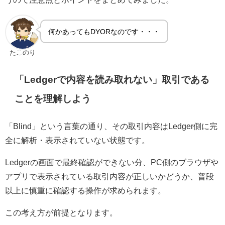
何かあってもDYORなのです・・・
たこのり
「Ledgerで内容を読み取れない」取引である
ことを理解しよう
「Blind」という言葉の通り、その取引内容はLedger側に完
全に解析・表示されていない状態です。
Ledgerの画面で最終確認ができない分、PC側のブラウザや
アプリで表示されている取引内容が正しいかどうか、普段
以上に慎重に確認する操作が求められます。
この考え方が前提となります。