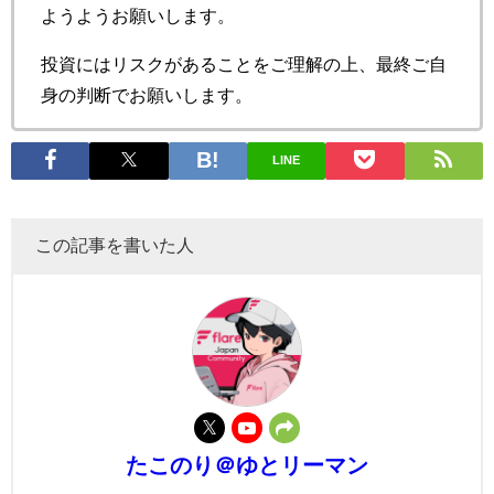
ようようお願いします。
投資にはリスクがあることをご理解の上、最終ご自
身の判断でお願いします。
LINE
この記事を書いた人
たこのり＠ゆとリーマン