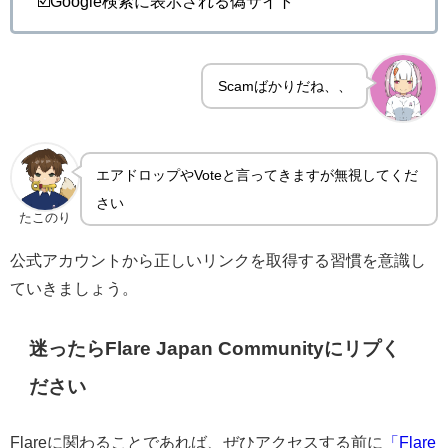
☑️Google検索に表示される偽サイト
Scamばかりだね、、
エアドロップやVoteと言ってきますが無視してくだ
さい
たこのり
公式アカウントから正しいリンクを取得する習慣を意識し
ていきましょう。
迷ったらFlare Japan Communityにリプく
ださい
Flareに関わることであれば、ぜひアクセスする前に
「Flare