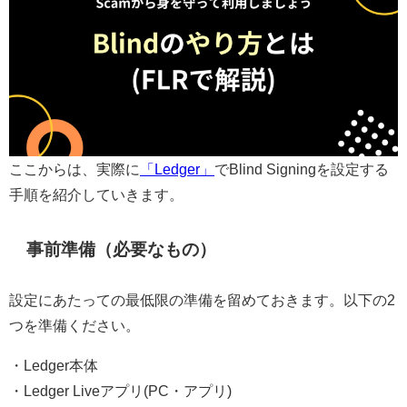
ここからは、実際に
「Ledger」
でBlind Signingを設定する
手順を紹介していきます。
事前準備（必要なもの）
設定にあたっての最低限の準備を留めておきます。以下の2
つを準備ください。
・Ledger本体
・Ledger Liveアプリ(PC・アプリ)