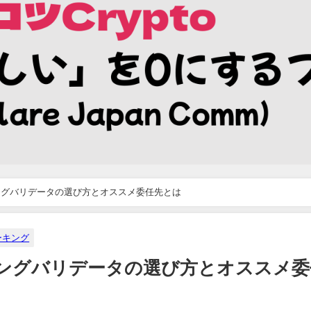
キングバリデータの選び方とオススメ委任先とは
ーキング
ーキングバリデータの選び方とオススメ委