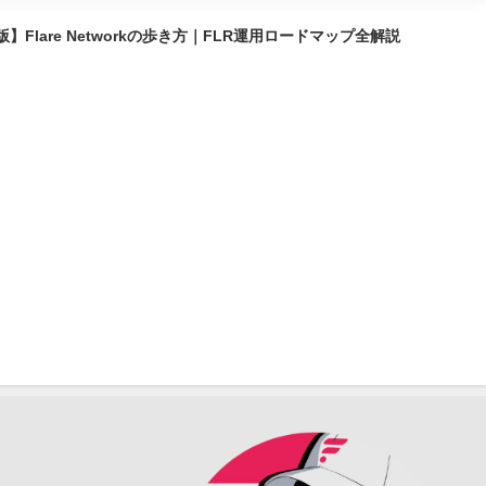
】Flare Networkの歩き方｜FLR運用ロードマップ全解説