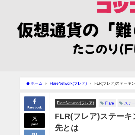
ホーム
FlareNetwork(フレア)
FLR(フレア)ステー
FlareNetwork(フレア)
Flare
ステ
Facebook
FLR(フレア)ステ
post
先とは