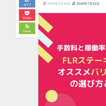
2024年1月18日
2026年7月31日
はてブ
Pocket
Feedly