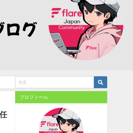
プロフィール
任