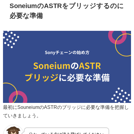
SoneiumのASTRをブリッジするのに
必要な準備
最初にSouneiumのASTRのブリッジに必要な準備を把握し
ていきましょう。