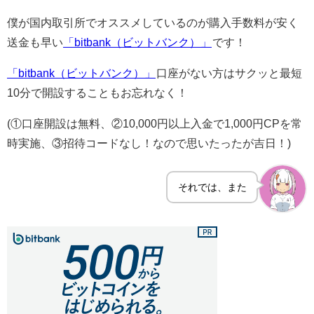
僕が国内取引所でオススメしているのが購入手数料が安く
送金も早い
「bitbank（ビットバンク）」
です！
「bitbank（ビットバンク）」
口座がない方はサクッと最短
10分で開設することもお忘れなく！
(①口座開設は無料、②10,000円以上入金で1,000円CPを常
時実施、③招待コードなし！なので思いたったが吉日！)
それでは、また