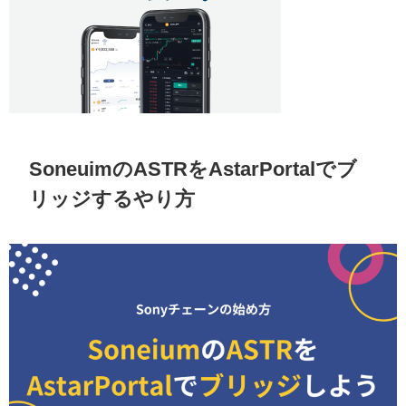
SoneuimのASTRをAstarPortalでブ
リッジするやり方