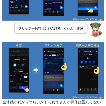
ブリッジ手数料は6.77ASTRだったよ※後述
全体感がわかりづらいかもしれませんが操作は難しくない