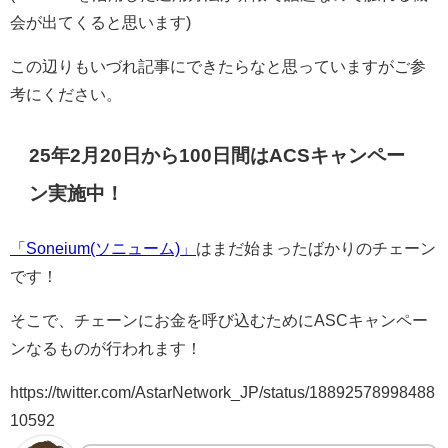
会が出てくると思います)
この辺りもいづれ記事にできたらなと思っていますがご参
考にください。
25年2月20日から100日間はACSキャンペー
ン実施中！
「Soneium(ソニューム)」
はまだ始まったばかりのチェーン
です！
そこで、チェーンにお金を呼び込むためにASCキャンペー
ンなるものが行われます！
https://twitter.com/AstarNetwork_JP/status/18892578998488
10592