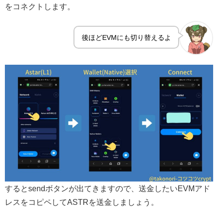
をコネクトします。
後ほどEVMにも切り替えるよ
するとsendボタンが出てきますので、送金したいEVMアド
レスをコピペしてASTRを送金しましょう。