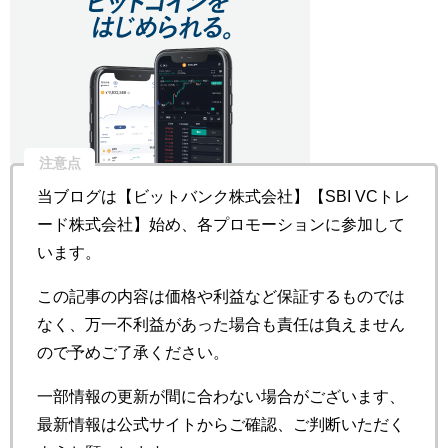
注意点
当ブログは【ビットバンク株式会社】【SBI VCトレ
ード株式会社】始め、各プロモーションに参加して
います。
この記事の内容は価格や利益など保証するものでは
なく、万一不利益があった場合も責任は負えません
ので予めご了承ください。
一部情報の更新が間に合わない場合がございます、
最新情報は公式サイトからご確認、ご判断いただく