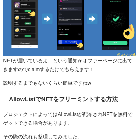
NFTが届いているよ、という通知がオファーページに出て
きますのでclaimするだけでもらえます！
説明するまでもないくらい簡単ですねw
AllowListでNFTをフリーミントする方法
プロジェクトによってはAllowListが配布されNFTを無料で
ゲットできる場合があります。
その際の流れも整理してみました。