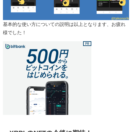
基本的な使い方についての説明は以上となります、お疲れ
様でした！