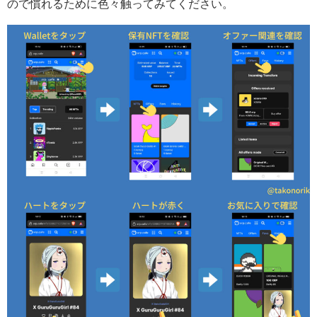
ので慣れるために色々触ってみてください。