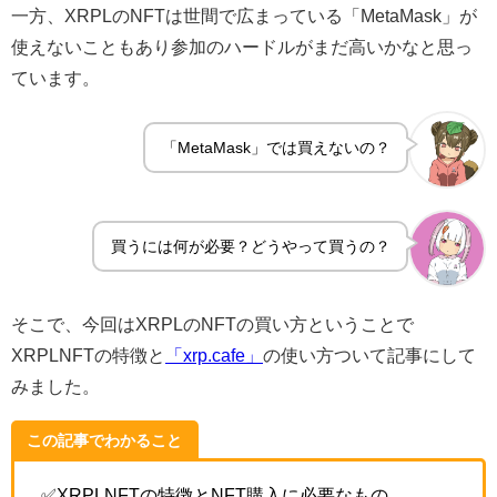
一方、XRPLのNFTは世間で広まっている「MetaMask」が
使えないこともあり参加のハードルがまだ高いかなと思っ
ています。
「MetaMask」では買えないの？
買うには何が必要？どうやって買うの？
そこで、今回はXRPLのNFTの買い方ということで
XRPLNFTの特徴と
「xrp.cafe」
の使い方ついて記事にして
みました。
この記事でわかること
✅XRPLNFTの特徴とNFT購入に必要なもの