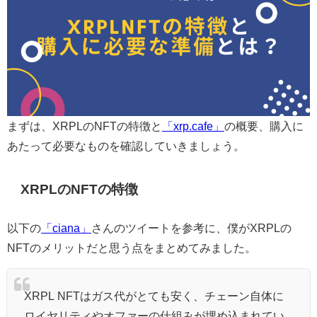
まずは、XRPLのNFTの特徴と
「xrp.cafe」
の概要、購入に
あたって必要なものを確認していきましょう。
XRPLのNFTの特徴
以下の
「ciana」
さんのツイートを参考に、僕がXRPLの
NFTのメリットだと思う点をまとめてみました。
XRPL NFTはガス代がとても安く、チェーン自体に
ロイヤリティやオファーの仕組みが埋め込まれてい