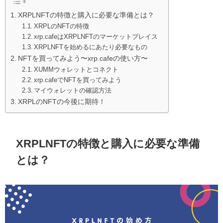
XRPLNFTの特徴と購入に必要な準備とは？
XRPLのNFTの特徴
xrp.cafeはXRPLNFTのマーケットプレイス
XRPLNFTを始めるにあたり必要なもの
NFTを買ってみよう〜xrp.cafeの使い方〜
XUMMウォレットとコネクト
xrp.cafeでNFTを買ってみよう
マイウォレットの確認方法
XRPLのNFTの今後に期待！
XRPLNFTの特徴と購入に必要な準備
とは？