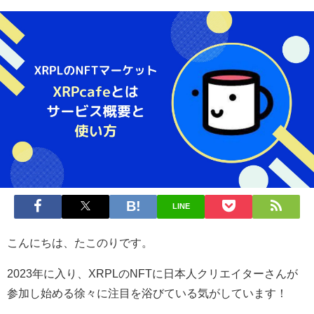
LINE
こんにちは、たこのりです。
2023年に入り、XRPLのNFTに日本人クリエイターさんが
参加し始める徐々に注目を浴びている気がしています！