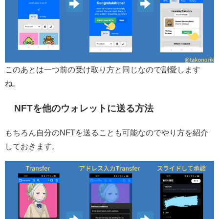
このあとは一つ前の受け取り方と同じなので割愛します
ね。
NFTを他のウォレットに送る方法
もちろん自分のNFTを送ることも可能なのでやり方を紹介
しておきます。