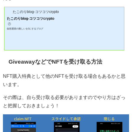
たこのりblog-コツコツcrypto
たこのりblog-コツコツcrypto
🕒️
仮想通貨の難しいを0にするブログ
GiveawayなどでNFTを受け取る方法
NFT購入特典として他のNFTを受け取る場合もあるかと思
います。
その際は、自ら受け取る必要がありますのでやり方はざっ
と把握しておきましょう！