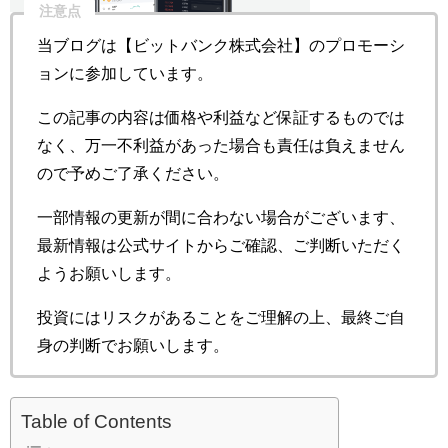
注意点
当ブログは【ビットバンク株式会社】のプロモーシ
ョンに参加しています。
この記事の内容は価格や利益など保証するものでは
なく、万一不利益があった場合も責任は負えません
ので予めご了承ください。
一部情報の更新が間に合わない場合がございます、
最新情報は公式サイトからご確認、ご判断いただく
ようお願いします。
投資にはリスクがあることをご理解の上、最終ご自
身の判断でお願いします。
Table of Contents