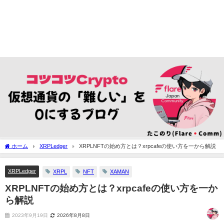
ホーム
XRPLedger
XRPLNFTの始め方とは？xrpcafeの使い方を一から解説
XRPLedger
XRPL
NFT
XAMAN
XRPLNFTの始め方とは？xrpcafeの使い方を一か
ら解説
2023年9月19日
2026年8月8日