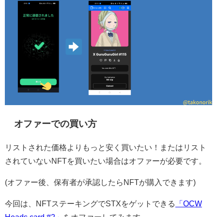
オファーでの買い方
リストされた価格よりもっと安く買いたい！またはリスト
されていないNFTを買いたい場合はオファーが必要です。
(オファー後、保有者が承認したらNFTが購入できます)
今回は、NFTステーキングでSTXをゲットできる
「OCW