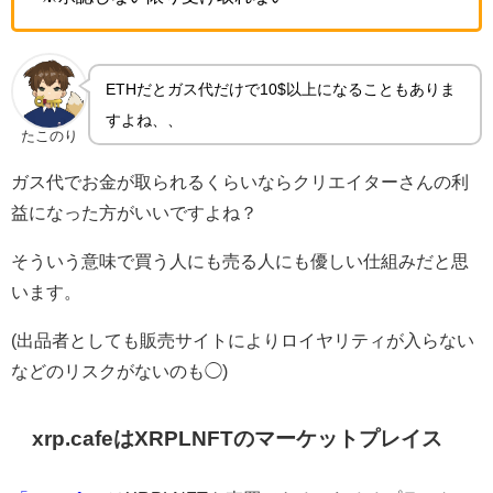
ETHだとガス代だけで10$以上になることもありま
すよね、、
たこのり
ガス代でお金が取られるくらいならクリエイターさんの利
益になった方がいいですよね？
そういう意味で買う人にも売る人にも優しい仕組みだと思
います。
(出品者としても販売サイトによりロイヤリティが入らない
などのリスクがないのも◯)
xrp.cafeはXRPLNFTのマーケットプレイス