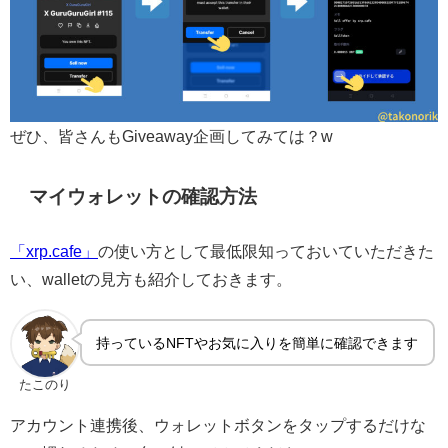
ぜひ、皆さんもGiveaway企画してみては？w
マイウォレットの確認方法
「xrp.cafe」
の使い方として最低限知っておいていただきた
い、walletの見方も紹介しておきます。
持っているNFTやお気に入りを簡単に確認できます
たこのり
アカウント連携後、ウォレットボタンをタップするだけな