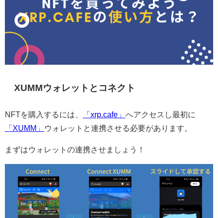
XUMMウォレットとコネクト
NFTを購入するには、
「xrp.cafe」
へアクセスし最初に
「XUMM」
ウォレットと連携させる必要があります。
まずはウォレットの連携させましょう！