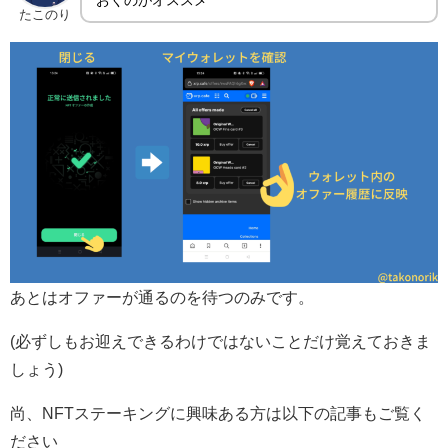
おくのがオススメ
たこのり
あとはオファーが通るのを待つのみです。
(必ずしもお迎えできるわけではないことだけ覚えておきま
しょう)
尚、NFTステーキングに興味ある方は以下の記事もご覧く
ださい