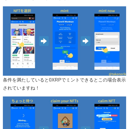
条件を満たしていると0XRPでミントできるとこの場合表示
されていますね！