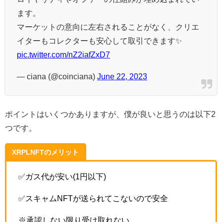
ます。
マーケットの意向に左右されることがなく、クリエ
イターもコレクターも安心して取引できます✨
pic.twitter.com/nZ2iafZxD7
— ciana (@coinciana)
June 22, 2023
ポイントはいくつかありますが、僕が良いと思うのは以下2
つです。
XRPLNFTのメリット
✅ガス代が安い(1円以下)
✅スキャムNFTが送られてこないので安全
※承認しない限り受け取れない