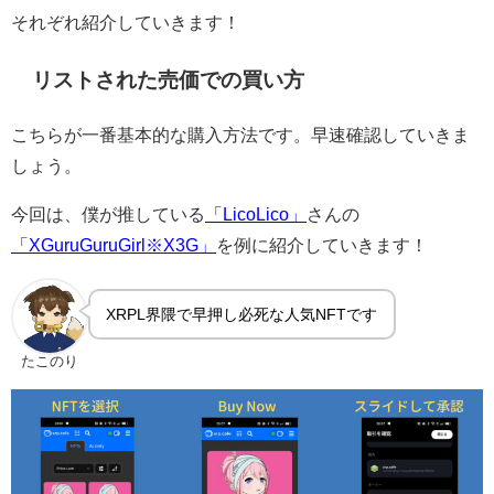
それぞれ紹介していきます！
リストされた売価での買い方
こちらが一番基本的な購入方法です。早速確認していきま
しょう。
今回は、僕が推している
「LicoLico」
さんの
「XGuruGuruGirl※X3G」
を例に紹介していきます！
XRPL界隈で早押し必死な人気NFTです
たこのり