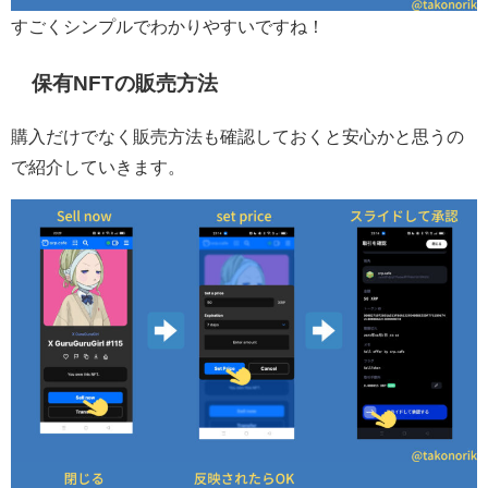
すごくシンプルでわかりやすいですね！
保有NFTの販売方法
購入だけでなく販売方法も確認しておくと安心かと思うの
で紹介していきます。