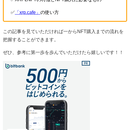
✅
「xrp.cafe」
の使い方
この記事を見ていただければ一からNFT購入までの流れを
把握することができます。
ぜひ、参考に第一歩を歩んでいただけたら嬉しいです！！