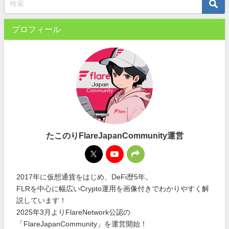
プロフィール
たこのりFlareJapanCommunity運営
2017年に仮想通貨をはじめ、DeFi歴5年。
FLRを中心に幅広いCrypto運用を画像付きでわかりやすく解
説しています！
2025年3月よりFlareNetwork公認の
「FlareJapanCommunity」を運営開始！