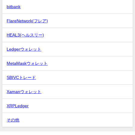
bitbank
FlareNetwork(フレア)
HEAL3(ヘルスリー)
Ledgerウォレット
MetaMaskウォレット
SBIVCトレード
Xamanウォレット
XRPLedger
その他