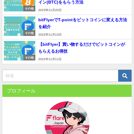
イン(BTC)をもらう方法
その他
2023年11月20日
bitFlyerでT-pointをビットコインに変える方法
を紹介
その他
2022年11月13日
【bitFlyer】買い物するだけでビットコインが
もらえるお得技
その他
2022年11月11日
プロフィール